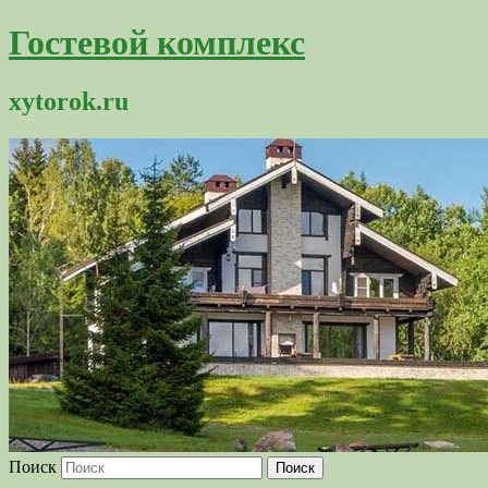
Гостевой комплекс
xytorok.ru
Поиск