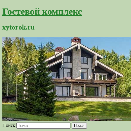
Гостевой комплекс
xytorok.ru
Поиск