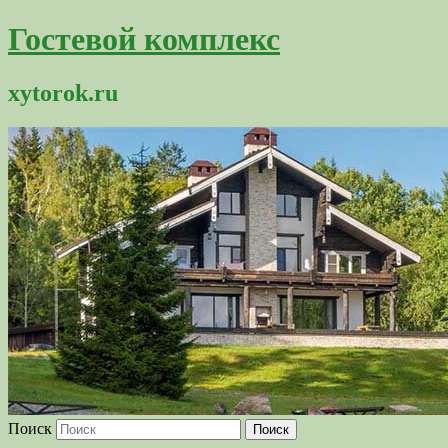
Гостевой комплекс
xytorok.ru
Поиск