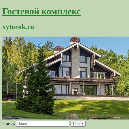
Гостевой комплекс
xytorok.ru
Поиск